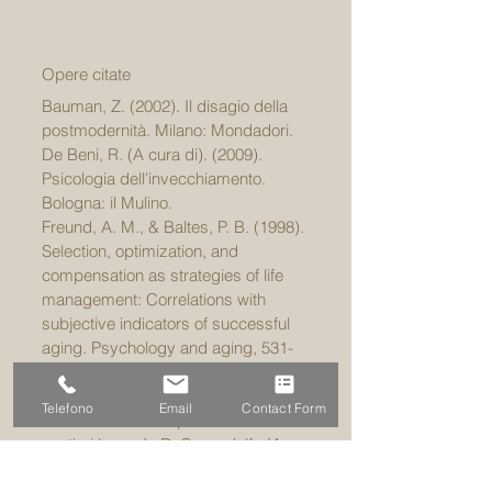
Opere citate
Bauman, Z. (2002). Il disagio della 
postmodernità. Milano: Mondadori.
De Beni, R. (A cura di). (2009). 
Psicologia dell'invecchiamento. 
Bologna: il Mulino.
Freund, A. M., & Baltes, P. B. (1998). 
Selection, optimization, and 
compensation as strategies of life 
management: Correlations with 
subjective indicators of successful 
aging. Psychology and aging, 531-
543.
Lonardi, C. (2011). Benessere nella 
Telefono
Email
Contact Form
malattia: vivere un paradosso e 
sentirsi bene. In D. Secondulfo (A 
cura di), Sociologia del benessere 