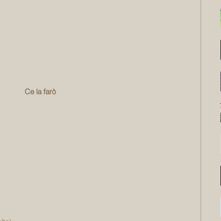
Ce la farò